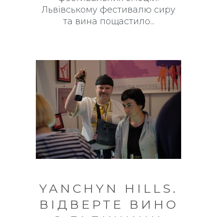
Львівському фестивалю сиру
та вина пощастило
YANCHYN HILLS.
ВІДВЕРТЕ ВИНО