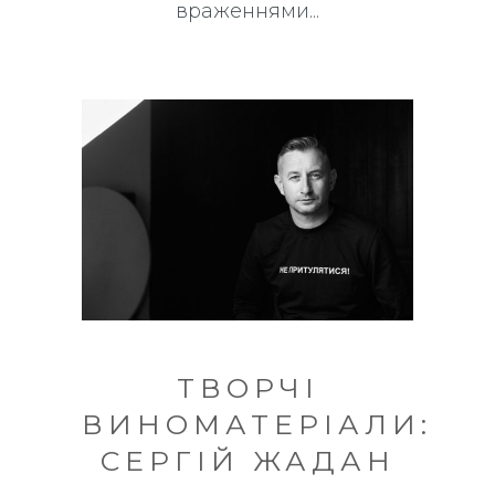
враженнями
ТВОРЧІ
ВИНОМАТЕРІАЛИ:
СЕРГІЙ ЖАДАН