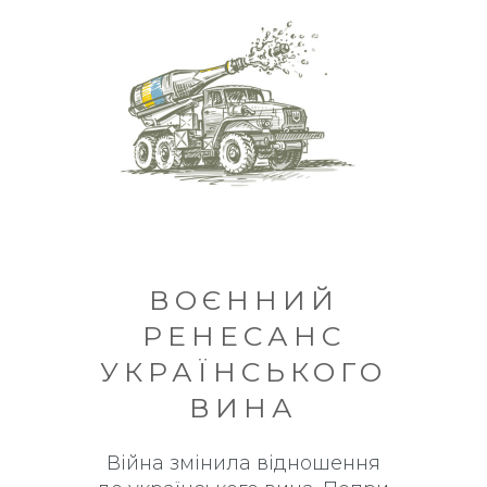
ВОЄННИЙ
РЕНЕСАНС
УКРАЇНСЬКОГО
ВИНА
Війна змінила відношення