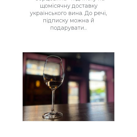
щомісячну доставку
українського вина. До речі,
підписку можна й
подарувати