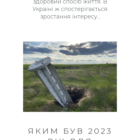
здоровий спосіб життя. В
Україні ж спостерігається
зростання інтересу
ЯКИМ БУВ 2023