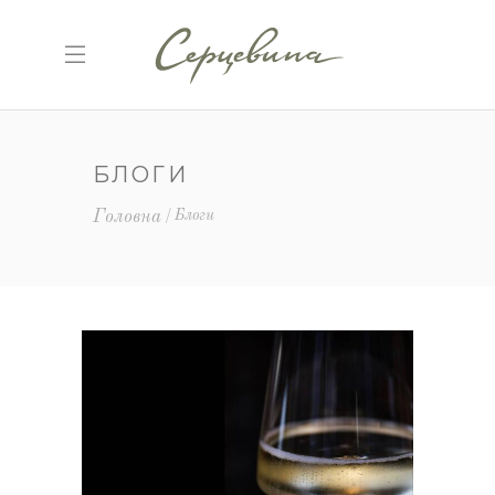
БЛОГИ
Головна
Блоги