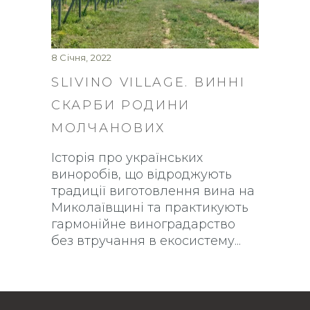
8 Січня, 2022
SLIVINO VILLAGE. ВИННІ
СКАРБИ РОДИНИ
МОЛЧАНОВИХ
Історія про українських
виноробів, що відроджують
традиції виготовлення вина на
Миколаївщині та практикують
гармонійне виноградарство
без втручання в екосистему