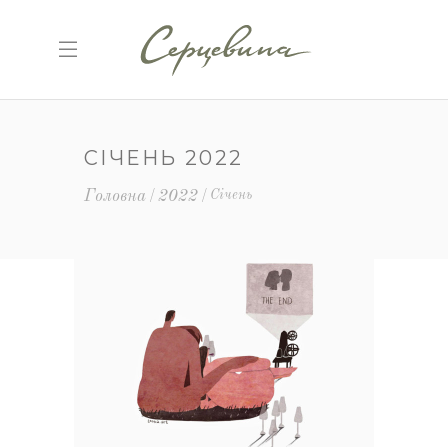
СІЧЕНЬ 2022
Головна
2022
Січень