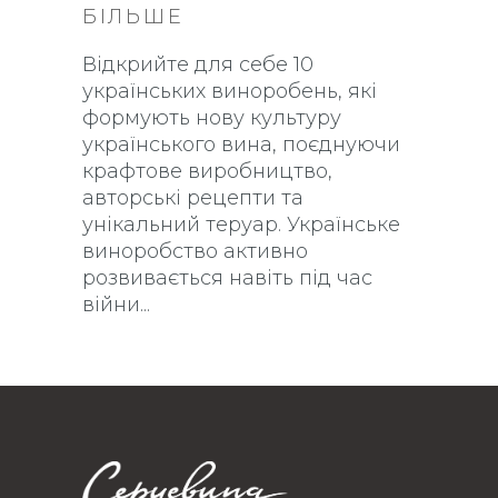
БІЛЬШЕ
Відкрийте для себе 10
українських виноробень, які
формують нову культуру
українського вина, поєднуючи
крафтове виробництво,
авторські рецепти та
унікальний теруар. Українське
виноробство активно
розвивається навіть під час
війни