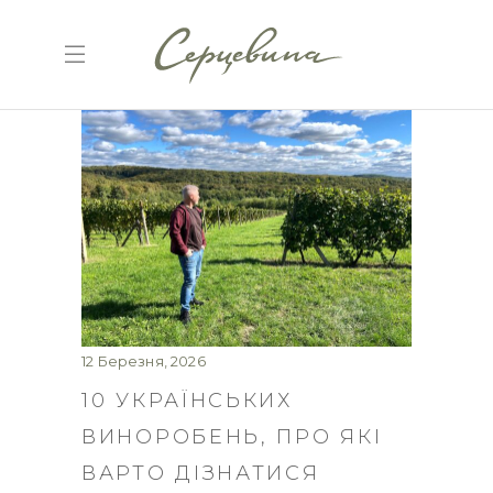
12 Березня, 2026
10 УКРАЇНСЬКИХ
ВИНОРОБЕНЬ, ПРО ЯКІ
ВАРТО ДІЗНАТИСЯ