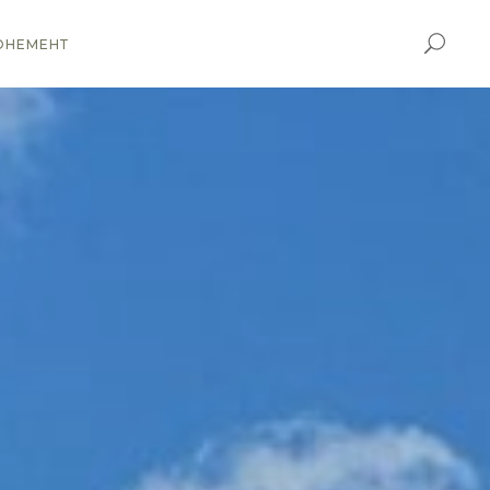
ОНЕМЕНТ