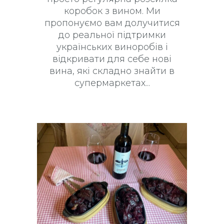
коробок з вином. Ми
пропонуємо вам долучитися
до реальної підтримки
українських виноробів і
відкривати для себе нові
вина, які складно знайти в
супермаркетах