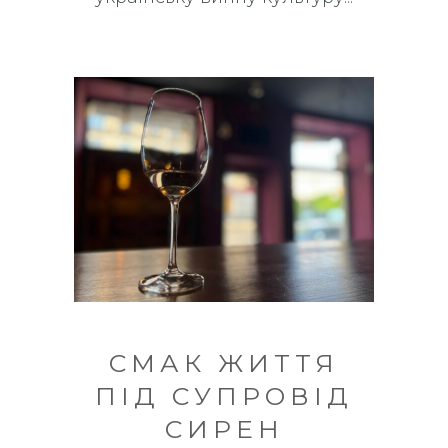
СМАК ЖИТТЯ
ПІД СУПРОВІД
СИРЕН