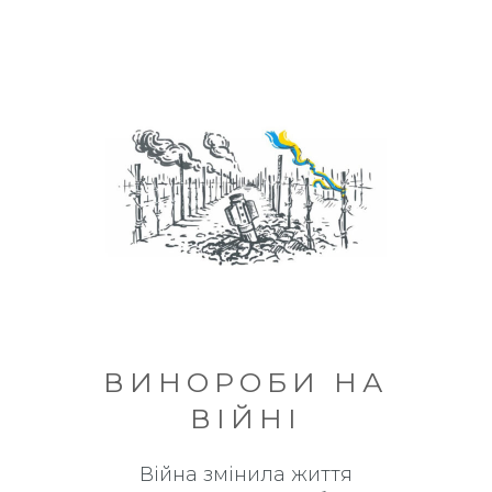
ВИНОРОБИ НА
ВІЙНІ
Війна змінила життя