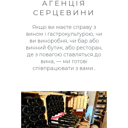
АГЕНЦІЯ
СЕРЦЕВИНИ
Якщо ви маєте справу з
вином і гастрокультурою, чи
ви виноробня, чи бар або
винний бутик, або ресторан,
де з повагою ставляться до
вина, — ми готові
співпрацювати з вами