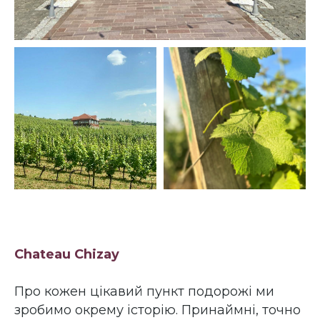
Chateau Chizay
Про кожен цікавий пункт подорожі ми
зробимо окрему історію. Принаймні, точно