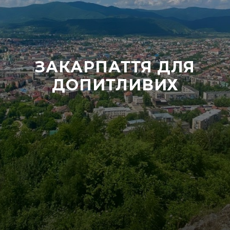
ЗАКАРПАТТЯ ДЛЯ
ДОПИТЛИВИХ