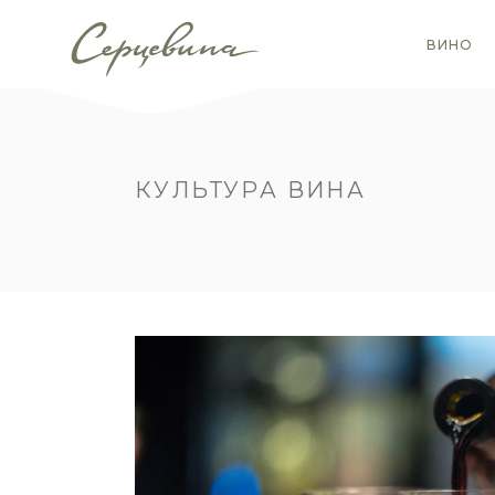
ВИНО
КУЛЬТУРА ВИНА