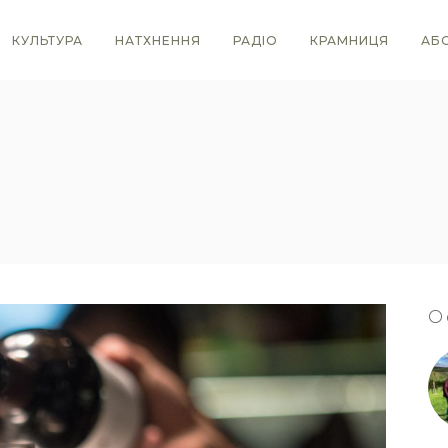
КУЛЬТУРА
НАТХНЕННЯ
РАДІО
КРАМНИЦЯ
АБ
О