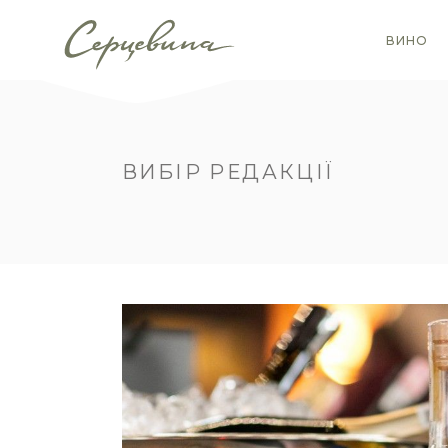
ВИНО
ВИБІР РЕДАКЦІЇ