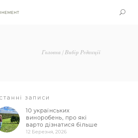
ОНЕМЕНТ
Головна
Вибір Редакції
станні записи
10 українських
виноробень, про які
варто дізнатися більше
12 Березня, 2026