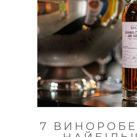
7 ВИНОРОБЕ