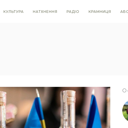
КУЛЬТУРА
НАТХНЕННЯ
РАДІО
КРАМНИЦЯ
АБ
О