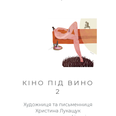
КІНО ПІД ВИНО
2
Художниця та письменниця
Христина Лукащук