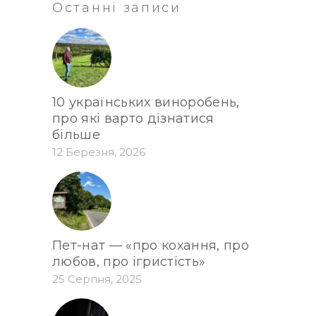
Останні записи
10 українських виноробень,
про які варто дізнатися
більше
12 Березня, 2026
Пет-нат — «про кохання, про
любов, про ігристість»
25 Серпня, 2025