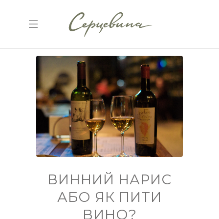
ВИННИЙ НАРИС
АБО ЯК ПИТИ
ВИНО?