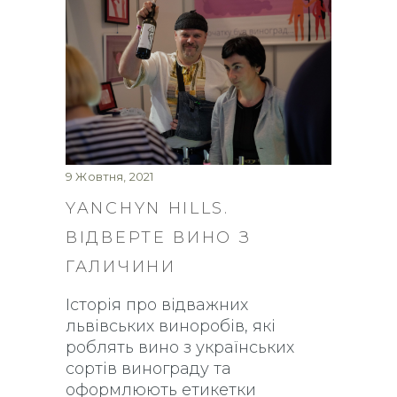
9 Жовтня, 2021
YANCHYN HILLS.
ВІДВЕРТЕ ВИНО З
ГАЛИЧИНИ
Історія про відважних
львівських виноробів, які
роблять вино з українських
сортів винограду та
оформлюють етикетки