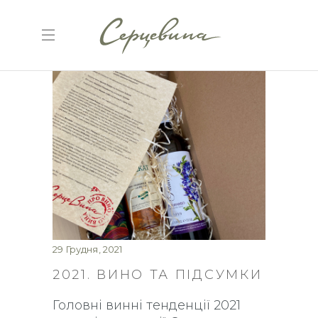
29 Грудня, 2021
2021. ВИНО ТА ПІДСУМКИ
Головні винні тенденції 2021