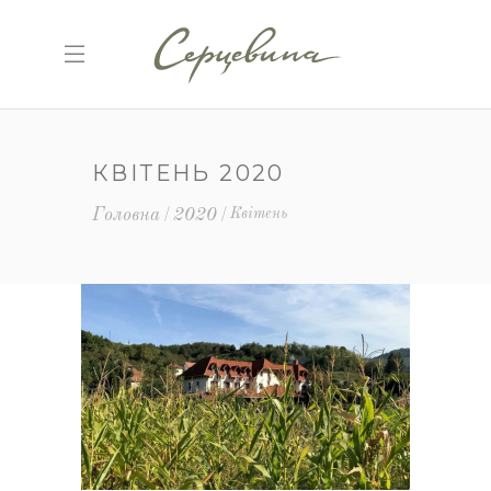
КВІТЕНЬ 2020
Головна
2020
Квітень