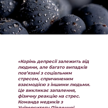
«Корінь депресії залежить від
людини, але багато випадків
пов’язані з соціальним
стресом, спричиненим
взаємодією з іншими людьми.
Це викликає запалення,
фізичну реакцію на стрес.
Команда медиків з
Університету Південної