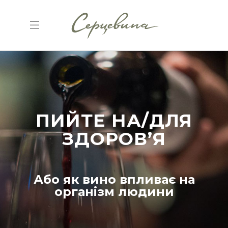
ПИЙТЕ НА/ДЛЯ
ЗДОРОВ’Я
Або як вино впливає на
організм людини