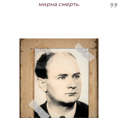
мирна смерть.