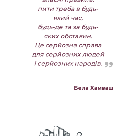
пити треба в будь-
який час,
будь-де та за будь-
яких обставин.
Це серйозна справа
для серйозних людей
і серйозних народів.
Бела Хамваш