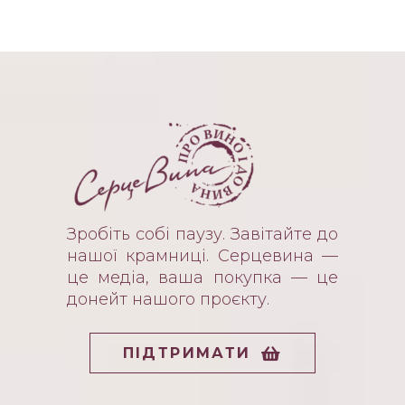
Зробіть собі паузу. Завітайте до
нашої крамниці. Серцевина —
це медіа, ваша покупка — це
донейт нашого проєкту.
ПІДТРИМАТИ