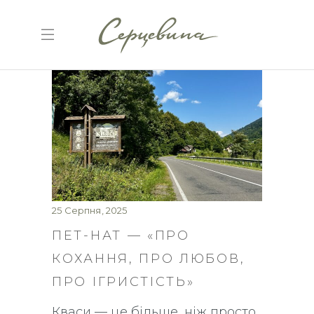
25 Серпня, 2025
ПЕТ-НАТ — «ПРО
КОХАННЯ, ПРО ЛЮБОВ,
ПРО ІГРИСТІСТЬ»
Кваси — це більше, ніж просто