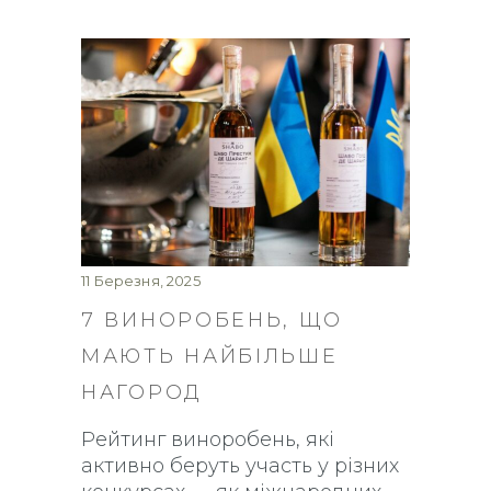
11 Березня, 2025
7 ВИНОРОБЕНЬ, ЩО
МАЮТЬ НАЙБІЛЬШЕ
НАГОРОД
Рейтинг виноробень, які
активно беруть участь у різних