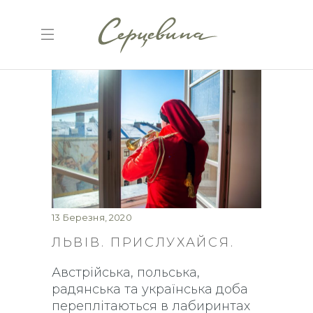
13 Березня, 2020
ЛЬВІВ. ПРИСЛУХАЙСЯ.
Австрійська, польська,
радянська та українська доба
переплітаються в лабиринтах