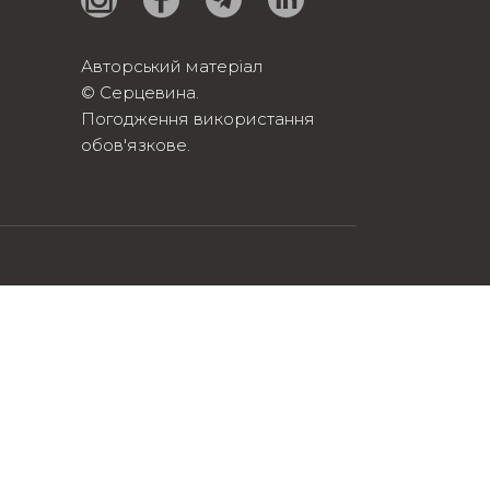
Авторський матеріал
© Серцевина.
Погодження використання
обов'язкове.