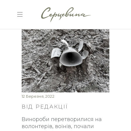
12 Березня, 2022
ВІД РЕДАКЦІЇ
Винороби перетворилися на
волонтерів, воїнів, почали